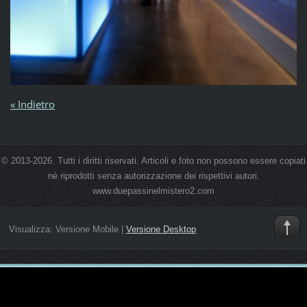
« Indietro
© 2013-2026. Tutti i diritti riservati. Articoli e foto non possono essere copiati
nè riprodotti senza autorizzazione dei rispettivi autori.
www.duepassinelmistero2.com
Visualizza:
Versione Mobile
|
Versione Desktop