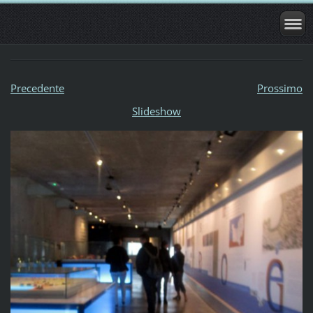
Precedente
Prossimo
Slideshow