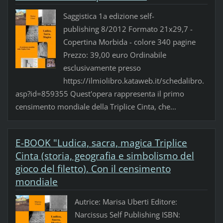
Saggistica 1a edizione self-
publishing 8/2012 Formato 21x29,7 -
Copertina Morbida - colore 340 pagine
Prezzo: 39,00 euro Ordinabile
esclusivamente presso
https://ilmiolibro.kataweb.it/schedalibro.
asp?id=859355 Quest'opera rappresenta il primo
censimento mondiale della Triplice Cinta, che...
E-BOOK "Ludica, sacra, magica Triplice
Cinta (storia, geografia e simbolismo del
gioco del filetto). Con il censimento
mondiale
Autrice: Marisa Uberti Editore:
Narcissus Self Publishing ISBN: