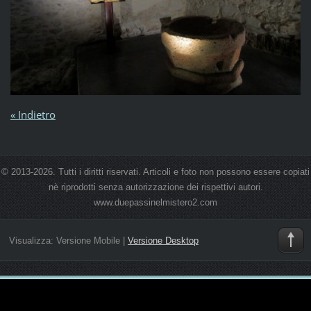
« Indietro
© 2013-2026. Tutti i diritti riservati. Articoli e foto non possono essere copiati
nè riprodotti senza autorizzazione dei rispettivi autori.
www.duepassinelmistero2.com
Visualizza:
Versione Mobile
|
Versione Desktop