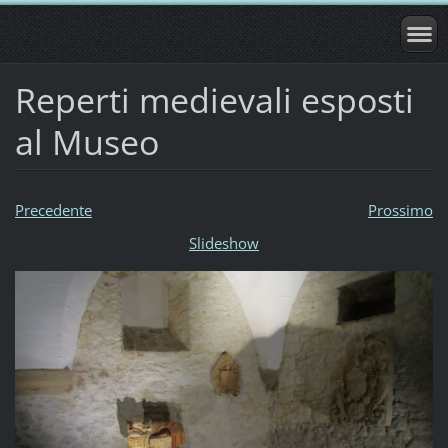
Reperti medievali esposti
al Museo
Precedente
Prossimo
Slideshow