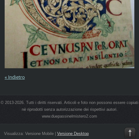
« Indietro
© 2013-2026. Tutti i diritti riservati. Articoli e foto non possono essere copiati
nè riprodotti senza autorizzazione dei rispettivi autori.
www.duepassinelmistero2.com
Visualizza:
Versione Mobile
|
Versione Desktop