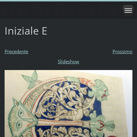
Iniziale E
Precedente
Prossimo
Slideshow