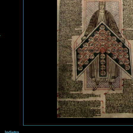
Indietro