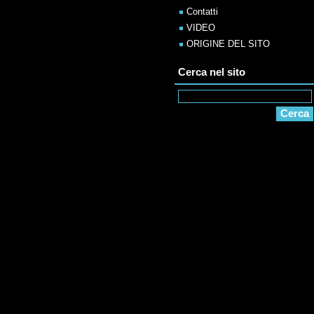
Contatti
VIDEO
ORIGINE DEL SITO
Cerca nel sito