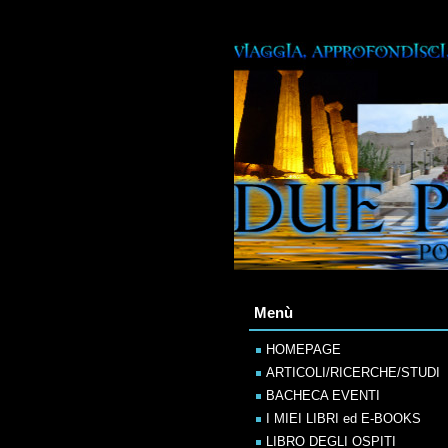
Menù
HOMEPAGE
ARTICOLI/RICERCHE/STUDI
BACHECA EVENTI
I MIEI LIBRI ed E-BOOKS
LIBRO DEGLI OSPITI