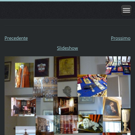
Precedente
Prossimo
Slideshow