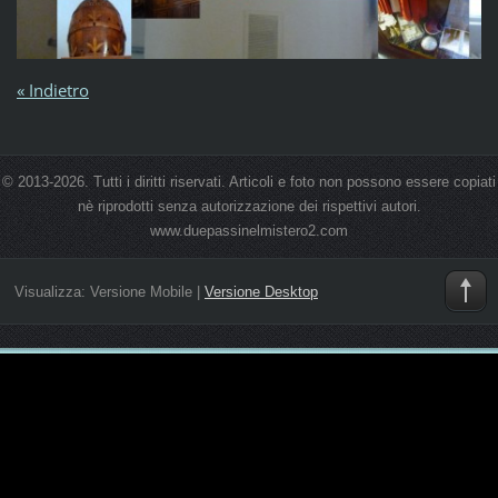
« Indietro
© 2013-2026. Tutti i diritti riservati. Articoli e foto non possono essere copiati
nè riprodotti senza autorizzazione dei rispettivi autori.
www.duepassinelmistero2.com
Visualizza:
Versione Mobile
|
Versione Desktop