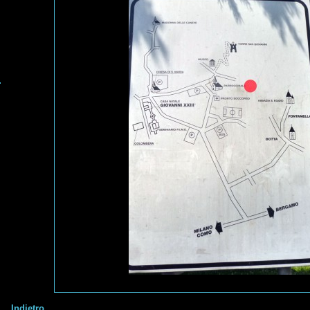
Indietro