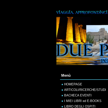
Menù
HOMEPAGE
ARTICOLI/RICERCHE/STUDI
BACHECA EVENTI
I MIEI LIBRI ed E-BOOKS
LIBRO DEGLI OSPITI