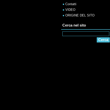
Contatti
VIDEO
ORIGINE DEL SITO
Cerca nel sito