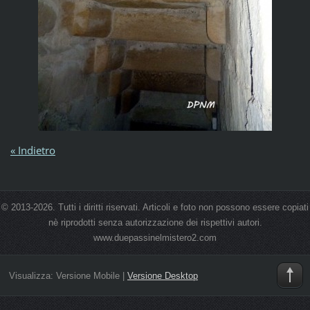
« Indietro
© 2013-2026. Tutti i diritti riservati. Articoli e foto non possono essere copiati
nè riprodotti senza autorizzazione dei rispettivi autori.
www.duepassinelmistero2.com
Visualizza:
Versione Mobile
|
Versione Desktop