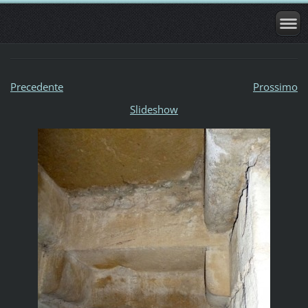
Precedente
Prossimo
Slideshow