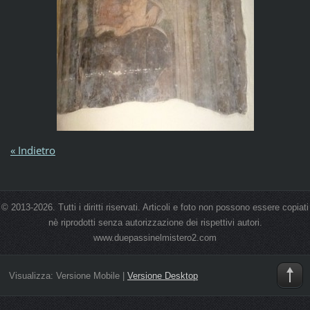
« Indietro
© 2013-2026. Tutti i diritti riservati. Articoli e foto non possono essere copiati
nè riprodotti senza autorizzazione dei rispettivi autori.
www.duepassinelmistero2.com
Visualizza:
Versione Mobile
|
Versione Desktop