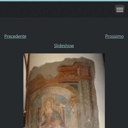
Precedente
Prossimo
Slideshow