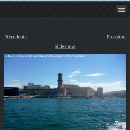
Precedente
Prossimo
Slideshow