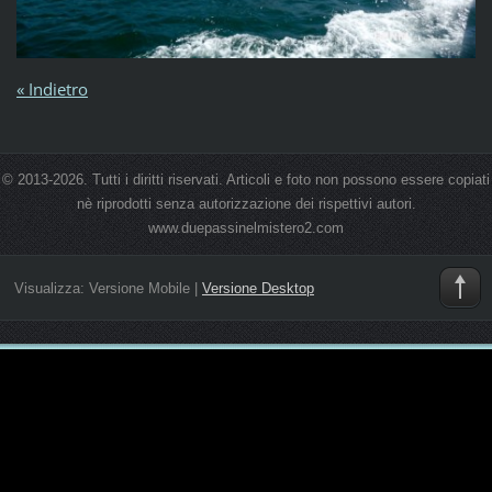
« Indietro
© 2013-2026. Tutti i diritti riservati. Articoli e foto non possono essere copiati
nè riprodotti senza autorizzazione dei rispettivi autori.
www.duepassinelmistero2.com
Visualizza:
Versione Mobile
|
Versione Desktop