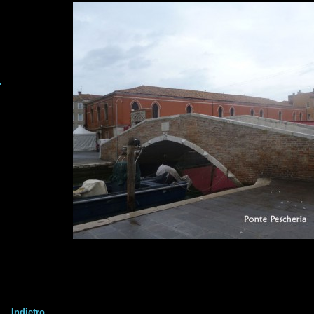
Indietro