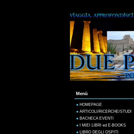
Menù
HOMEPAGE
ARTICOLI/RICERCHE/STUDI
BACHECA EVENTI
I MIEI LIBRI ed E-BOOKS
LIBRO DEGLI OSPITI