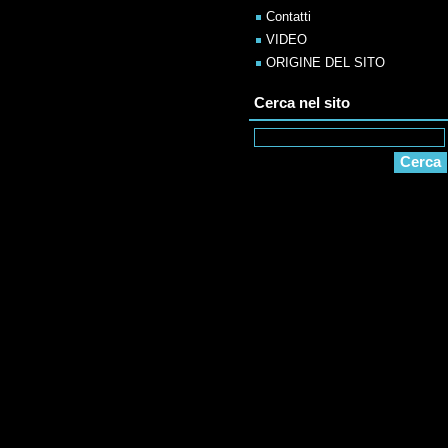
Contatti
VIDEO
ORIGINE DEL SITO
Cerca nel sito