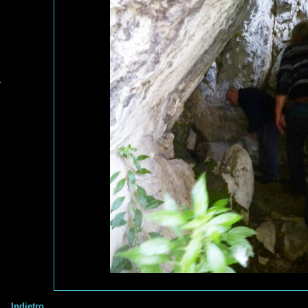
Indietro