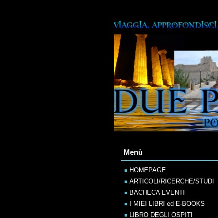
Menù
HOMEPAGE
ARTICOLI/RICERCHE/STUDI
BACHECA EVENTI
I MIEI LIBRI ed E-BOOKS
LIBRO DEGLI OSPITI