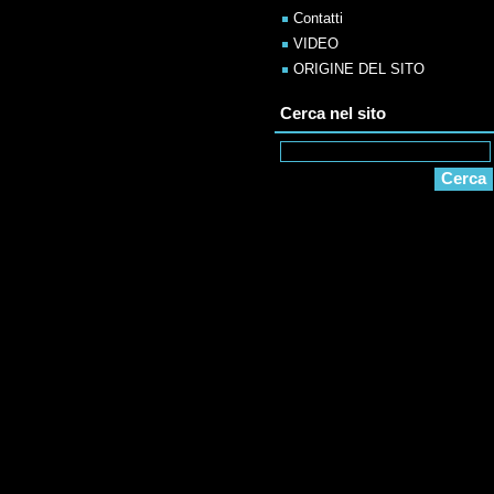
Contatti
VIDEO
ORIGINE DEL SITO
Cerca nel sito