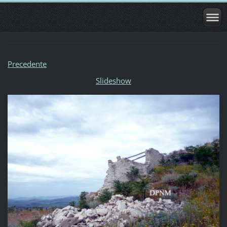
Precedente
Slideshow