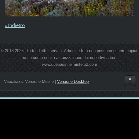
« Indietro
© 2013-2026. Tutti i diritti riservati. Articoli e foto non possono essere copiati
nè riprodotti senza autorizzazione dei rispettivi autori.
www.duepassinelmistero2.com
Visualizza:
Versione Mobile
|
Versione Desktop