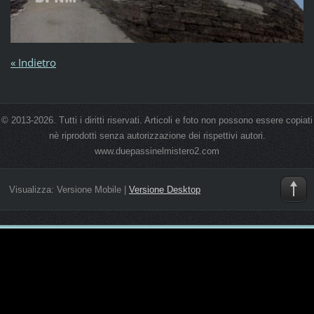
« Indietro
© 2013-2026. Tutti i diritti riservati. Articoli e foto non possono essere copiati
nè riprodotti senza autorizzazione dei rispettivi autori.
www.duepassinelmistero2.com
Visualizza:
Versione Mobile
|
Versione Desktop