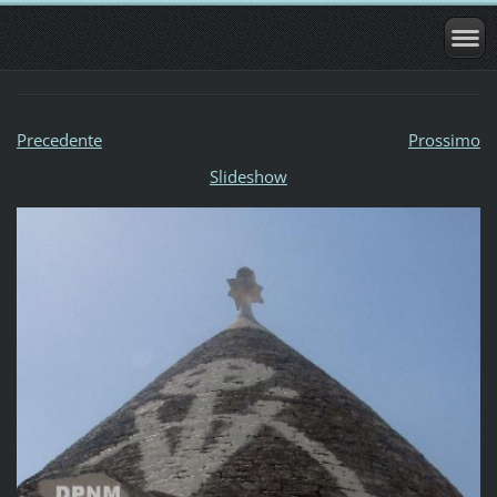
Precedente
Prossimo
Slideshow