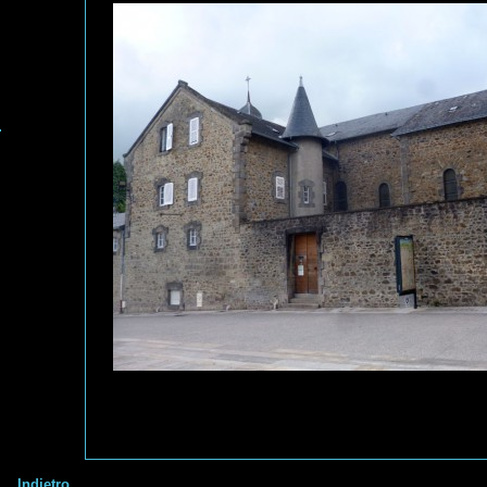
Indietro