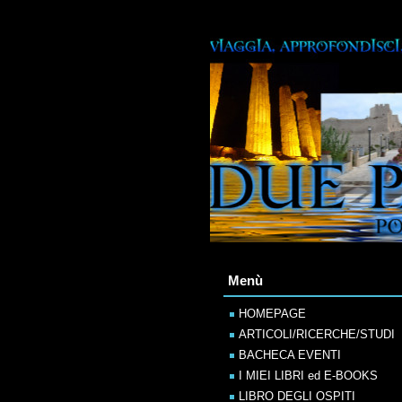
Menù
HOMEPAGE
ARTICOLI/RICERCHE/STUDI
BACHECA EVENTI
I MIEI LIBRI ed E-BOOKS
LIBRO DEGLI OSPITI