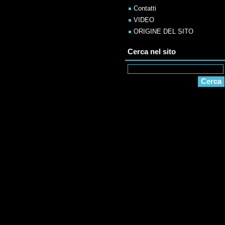
Contatti
VIDEO
ORIGINE DEL SITO
Cerca nel sito