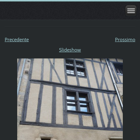
Precedente
Prossimo
Slideshow