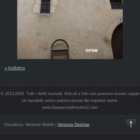
« Indietro
© 2013-2026. Tutti i diritti riservati. Articoli e foto non possono essere copiati
nè riprodotti senza autorizzazione dei rispettivi autori.
www.duepassinelmistero2.com
Visualizza:
Versione Mobile
|
Versione Desktop