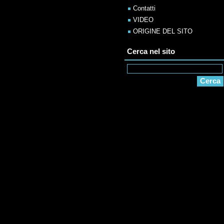
Contatti
VIDEO
ORIGINE DEL SITO
Cerca nel sito