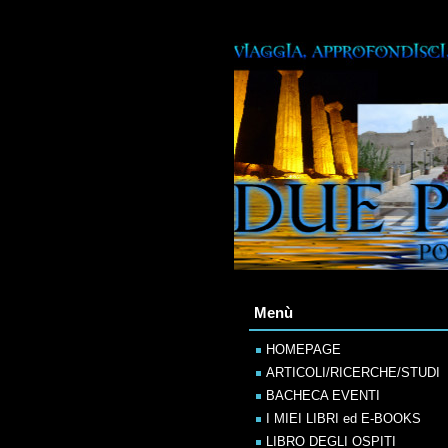
Menù
HOMEPAGE
ARTICOLI/RICERCHE/STUDI
BACHECA EVENTI
I MIEI LIBRI ed E-BOOKS
LIBRO DEGLI OSPITI