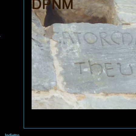
Indietro