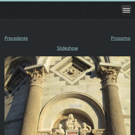
Precedente
Prossimo
Slideshow