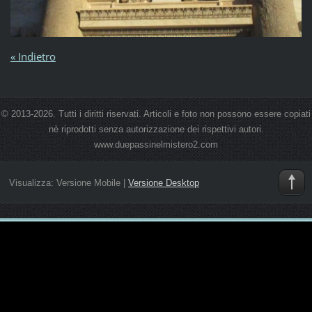
« Indietro
© 2013-2026. Tutti i diritti riservati. Articoli e foto non possono essere copiati
nè riprodotti senza autorizzazione dei rispettivi autori.
www.duepassinelmistero2.com
Visualizza:
Versione Mobile
|
Versione Desktop