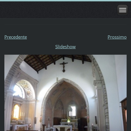
Precedente
Prossimo
Slideshow