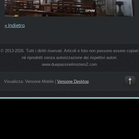
« Indietro
© 2013-2026. Tutti i diritti riservati. Articoli e foto non possono essere copiati
nè riprodotti senza autorizzazione dei rispettivi autori.
www.duepassinelmistero2.com
Visualizza:
Versione Mobile
|
Versione Desktop