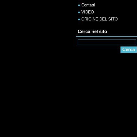
Contatti
VIDEO
ORIGINE DEL SITO
Cerca nel sito