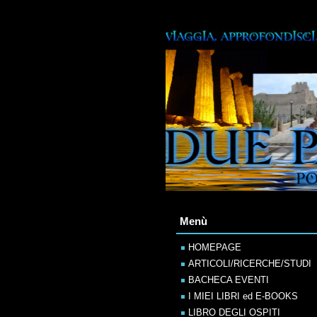
Menù
HOMEPAGE
ARTICOLI/RICERCHE/STUDI
BACHECA EVENTI
I MIEI LIBRI ed E-BOOKS
LIBRO DEGLI OSPITI