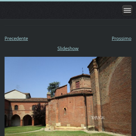
Precedente
Prossimo
Slideshow