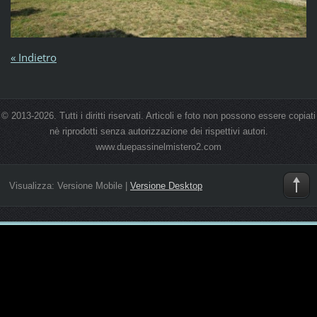
« Indietro
© 2013-2026. Tutti i diritti riservati. Articoli e foto non possono essere copiati
nè riprodotti senza autorizzazione dei rispettivi autori.
www.duepassinelmistero2.com
Visualizza:
Versione Mobile
|
Versione Desktop