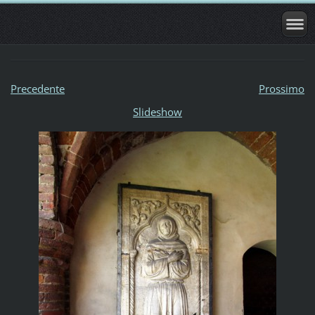
Precedente
Prossimo
Slideshow