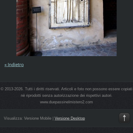
« Indietro
© 2013-2026. Tutti i diritti riservati. Articoli e foto non possono essere copiati
nè riprodotti senza autorizzazione dei rispettivi autori.
www.duepassinelmistero2.com
Visualizza:
Versione Mobile
|
Versione Desktop