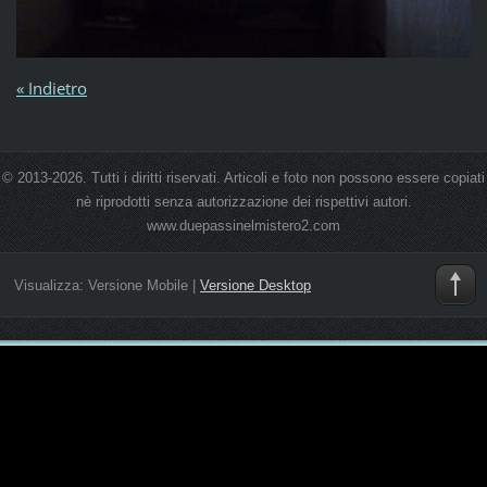
« Indietro
© 2013-2026. Tutti i diritti riservati. Articoli e foto non possono essere copiati
nè riprodotti senza autorizzazione dei rispettivi autori.
www.duepassinelmistero2.com
Visualizza:
Versione Mobile
|
Versione Desktop