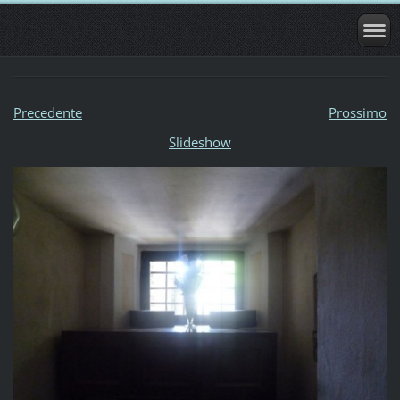
Precedente
Prossimo
Slideshow