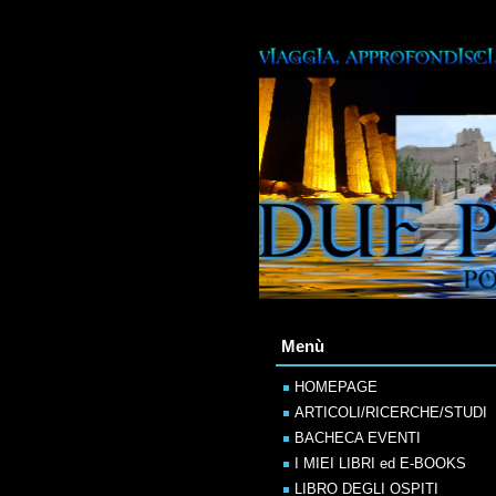
Menù
HOMEPAGE
ARTICOLI/RICERCHE/STUDI
BACHECA EVENTI
I MIEI LIBRI ed E-BOOKS
LIBRO DEGLI OSPITI