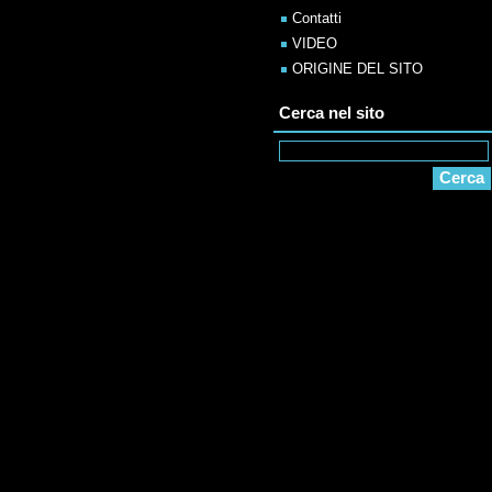
Contatti
VIDEO
ORIGINE DEL SITO
Cerca nel sito