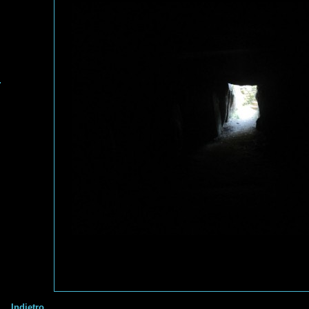
Indietro