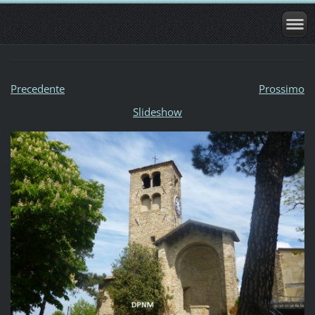
Precedente
Prossimo
Slideshow