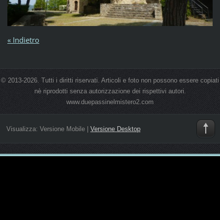
« Indietro
© 2013-2026. Tutti i diritti riservati. Articoli e foto non possono essere copiati
nè riprodotti senza autorizzazione dei rispettivi autori.
www.duepassinelmistero2.com
Visualizza:
Versione Mobile
|
Versione Desktop