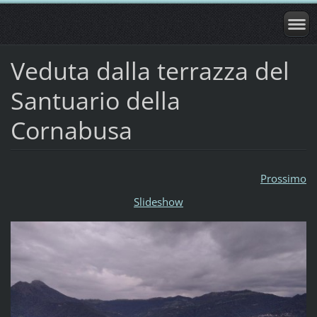
Veduta dalla terrazza del
Santuario della
Cornabusa
Prossimo
Slideshow