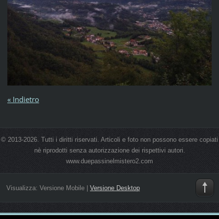
« Indietro
© 2013-2026. Tutti i diritti riservati. Articoli e foto non possono essere copiati
nè riprodotti senza autorizzazione dei rispettivi autori.
www.duepassinelmistero2.com
Visualizza:
Versione Mobile
|
Versione Desktop