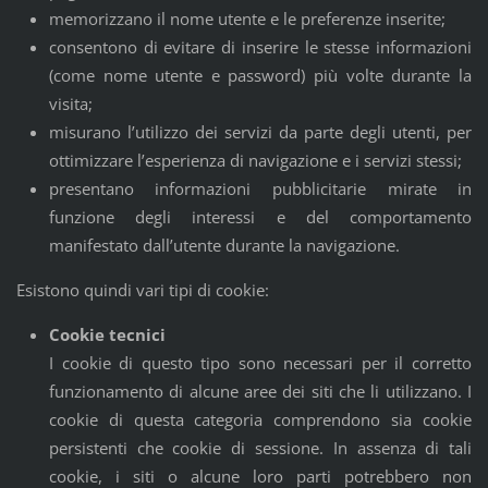
memorizzano il nome utente e le preferenze inserite;
consentono di evitare di inserire le stesse informazioni
(come nome utente e password) più volte durante la
visita;
misurano l’utilizzo dei servizi da parte degli utenti, per
ottimizzare l’esperienza di navigazione e i servizi stessi;
presentano informazioni pubblicitarie mirate in
funzione degli interessi e del comportamento
manifestato dall’utente durante la navigazione.
Esistono quindi vari tipi di cookie:
Cookie tecnici
I cookie di questo tipo sono necessari per il corretto
funzionamento di alcune aree dei siti che li utilizzano. I
cookie di questa categoria comprendono sia cookie
persistenti che cookie di sessione. In assenza di tali
cookie, i siti o alcune loro parti potrebbero non