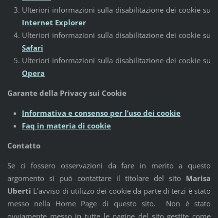
Ulteriori informazioni sulla disabilitazione dei cookie su
Internet Explorer
Ulteriori informazioni sulla disabilitazione dei cookie su
Safari
Ulteriori informazioni sulla disabilitazione dei cookie su
Opera
Garante della Privacy sui Cookie
Informativa e consenso per l’uso dei cookie
Faq in materia di cookie
Contatto
Se ci fossero osservazioni da fare in merito a questo
argomento si può contattare il titolare del sito
Marisa
Uberti
L'avviso di utilizzo dei cookie da parte di terzi è stato
messo nella Home Page di questo sito. Non è stato
ovviamente messo in tutte le pagine del sito gestite come