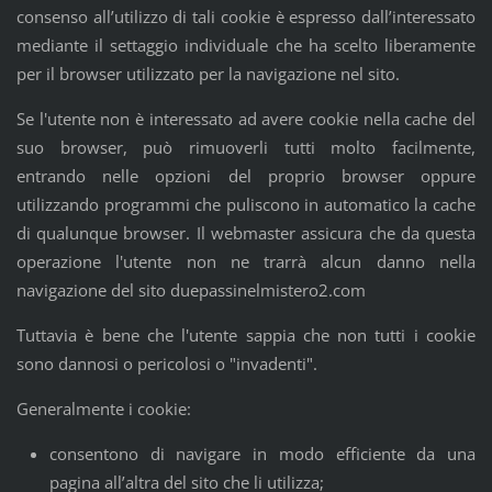
consenso all’utilizzo di tali cookie è espresso dall’interessato
mediante il settaggio individuale che ha scelto liberamente
per il browser utilizzato per la navigazione nel sito.
Se l'utente non è interessato ad avere cookie nella cache del
suo browser, può rimuoverli tutti molto facilmente,
entrando nelle opzioni del proprio browser oppure
utilizzando programmi che puliscono in automatico la cache
di qualunque browser. Il webmaster assicura che da questa
operazione l'utente non ne trarrà alcun danno nella
navigazione del sito duepassinelmistero2.com
Tuttavia è bene che l'utente sappia che non tutti i cookie
sono dannosi o pericolosi o "invadenti".
Generalmente i cookie:
consentono di navigare in modo efficiente da una
pagina all’altra del sito che li utilizza;