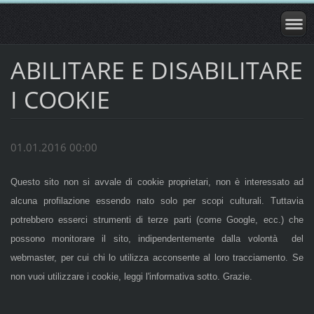
ABILITARE E DISABILITARE
I COOKIE
01.01.2016 00:00
Questo sito non si avvale di cookie proprietari, non è interessato ad
alcuna profilazione essendo nato solo per scopi culturali. Tuttavia
potrebbero esserci strumenti di terze parti (come Google, ecc.) che
possono monitorare il sito, indipendentemente dalla volontà del
webmaster, per cui chi lo utilizza acconsente al loro tracciamento. Se
non vuoi utilizzare i cookie, leggi l'informativa sotto. Grazie.