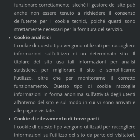
funzionare correttamente, sicché il gestore del sito può
anche non essere tenuto a richiedere il consenso
dell’utente per i cookie tecnici, poiché questi sono
strettamente necessari per la fornitura del servizio.
Cookie analitici
I cookie di questo tipo vengono utilizzati per raccogliere
informazioni sull’utilizzo di un determinato sito. Il
titolare del sito usa tali informazioni per analisi
statistiche, per migliorare il sito e semplificarne
l’utilizzo, oltre che per monitorarne il corretto
funzionamento. Questo tipo di cookie raccoglie
informazioni in forma anonima sull’attività degli utenti
all'interno del sito e sul modo in cui vi sono arrivati e
alle pagine visitate.
Cookie di rilevamento di terze parti
I cookie di questo tipo vengono utilizzati per raccogliere
informazioni sull’utilizzo del sito da parte dei visitatori,