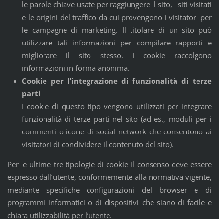
le parole chiave usate per raggiungere il sito, i siti visitati
e le origini del traffico da cui provengono i visitatori per
le campagne di marketing. Il titolare di un sito può
utilizzare tali informazioni per compilare rapporti e
migliorare il sito stesso. I cookie raccolgono
informazioni in forma anonima.
Cookie per l’integrazione di funzionalità di terze
parti
I cookie di questo tipo vengono utilizzati per integrare
funzionalità di terze parti nel sito (ad es., moduli per i
commenti o icone di social network che consentono ai
visitatori di condividere il contenuto del sito).
Per le ultime tre tipologie di cookie il consenso deve essere
espresso dall’utente, conformemente alla normativa vigente,
mediante specifiche configurazioni del browser e di
programmi informatici o di dispositivi che siano di facile e
chiara utilizzabilità per l’utente.