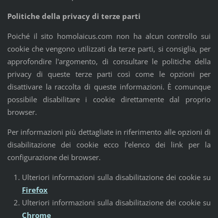
Politiche della privacy di terze parti
Poiché il sito homolaicus.com non ha alcun controllo sui
cookie che vengono utilizzati da terze parti, si consiglia, per
approfondire l'argomento, di consultare le politiche della
privacy di queste terze parti così come le opzioni per
disattivare la raccolta di queste informazioni. È comunque
possibile disabilitare i cookie direttamente dal proprio
browser.
Per informazioni più dettagliate in riferimento alle opzioni di
disabilitazione dei cookie ecco l’elenco dei link per la
configurazione dei browser.
Ulteriori informazioni sulla disabilitazione dei cookie su
Firefox
Ulteriori informazioni sulla disabilitazione dei cookie su
Chrome