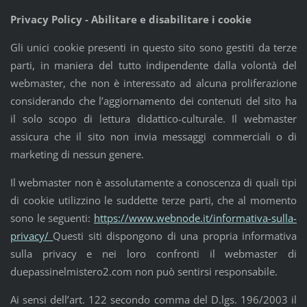
Privacy Policy - Abilitare e disabilitare i cookie
Gli unici cookie presenti in questo sito sono gestiti da terze
parti, in maniera del tutto indipendente dalla volontà del
webmaster, che non è interessato ad alcuna proliferazione
considerando che l’aggiornamento dei contenuti del sito ha
il solo scopo di lettura didattico-culturale. Il webmaster
assicura che il sito non invia messaggi commerciali o di
marketing di nessun genere.
Il webmaster non è assolutamente a conoscenza di quali tipi
di cookie utilizzino le suddette terze parti, che al momento
sono le seguenti:
https://www.webnode.it/informativa-sulla-
privacy/
Questi siti dispongono di una propria informativa
sulla privacy e nei loro confronti il webmaster di
duepassinelmistero2.com non può sentirsi responsabile.
Ai sensi dell’art. 122 secondo comma del D.lgs. 196/2003 il