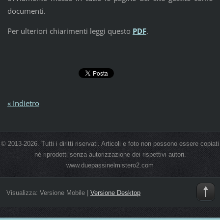
documenti.
Per ulteriori chiarimenti leggi questo
PDF
.
« Indietro
© 2013-2026. Tutti i diritti riservati. Articoli e foto non possono essere copiati
nè riprodotti senza autorizzazione dei rispettivi autori.
www.duepassinelmistero2.com
Visualizza:
Versione Mobile
|
Versione Desktop