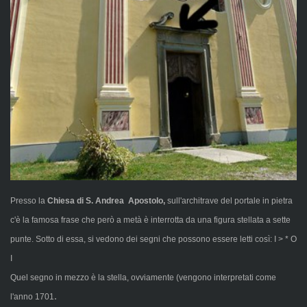
Presso la
Chiesa di S. Andrea Apostolo,
sull'architrave del portale in pietra
c'è la famosa frase che però a metà è interrotta da una figura stellata a sette
punte. Sotto di essa, si vedono dei segni che possono essere letti così: I > * O
I
Quel segno in mezzo è la stella, ovviamente (vengono interpretati come
.
l'anno 1701