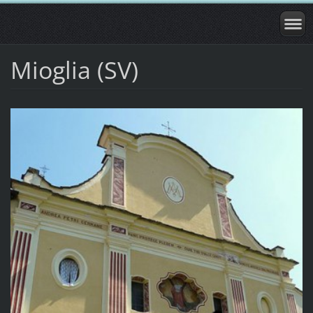
Mioglia (SV)