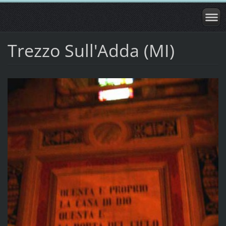
Trezzo Sull'Adda (MI)