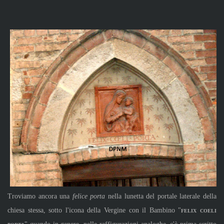
Troviamo ancora una
felice porta
nella lunetta del portale laterale della
chiesa stessa, sotto l'icona della Vergine con il Bambino
"
felix coeli