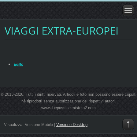
VIAGGI EXTRA-EUROPEI
Egitto
© 2013-2026. Tutti i diritti riservati. Articoli e foto non possono essere copiati
nè riprodotti senza autorizzazione dei rispettivi autori.
www.duepassinelmistero2.com
Visualizza:
Versione Mobile
|
Versione Desktop