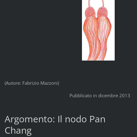
(Autore: Fabrizio Mazzoni)
Pubblicato in dicembre 2013
Argomento: Il nodo Pan
Chang