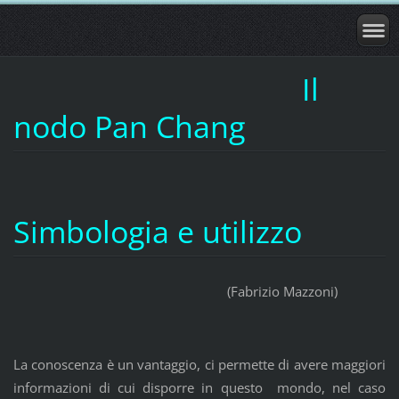
Il
nodo Pan Chang
Simbologia e utilizzo
(Fabrizio Mazzoni)
La conoscenza è un vantaggio, ci permette di avere maggiori
informazioni di cui disporre in questo mondo, nel caso