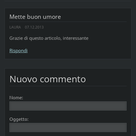
Mette buon umore
LAURA
07.12.2013
Grazie di questo articolo, interessante
Rispondi
Nuovo commento
Nome:
Oggetto: