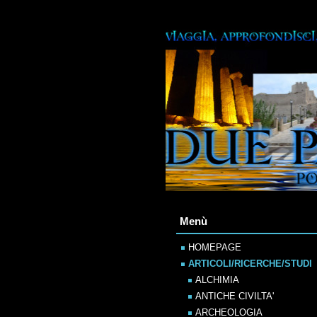
Menù
HOMEPAGE
ARTICOLI/RICERCHE/STUDI
ALCHIMIA
ANTICHE CIVILTA'
ARCHEOLOGIA