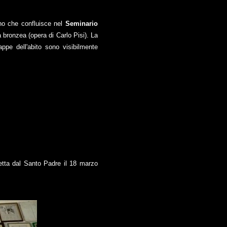
no che confluisce nel
Seminario
 bronzea (opera di Carlo Pisi). La
ppe dell'abito sono visibilmente
etta dal Santo Padre il 18 marzo