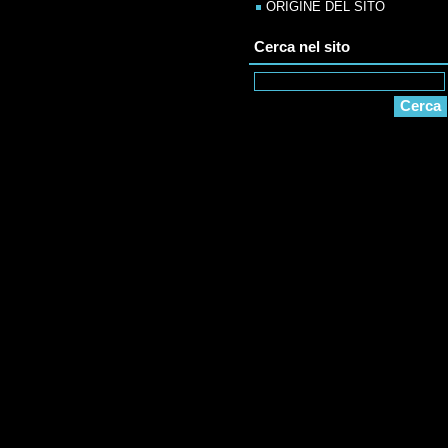
ORIGINE DEL SITO
Cerca nel sito