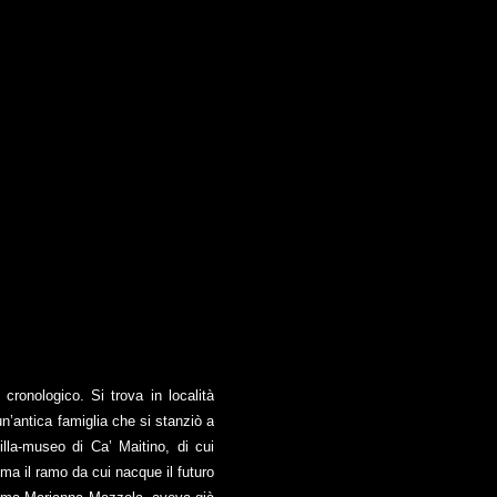
cronologico. Si trova in località
n’antica famiglia che si stanziò a
illa-museo di Ca’ Maitino, di cui
ma il ramo da cui nacque il futuro