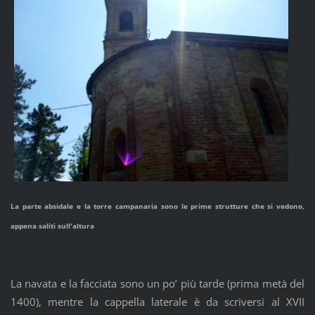
La parte absidale e la torre campanaria sono le prime strutture che si vedono,
appena saliti sull'altura
La navata e la facciata sono un po’ più tarde (prima metà del
1400), mentre la cappella laterale è da scriversi al XVII