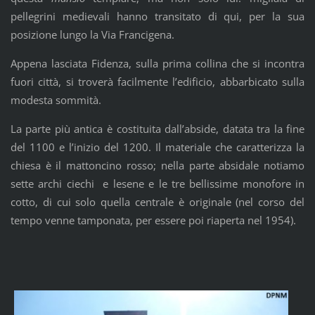
pellegrini medievali hanno transitato di qui, per la sua
posizione lungo la Via Francigena.
Appena lasciata Fidenza, sulla prima collina che si incontra
fuori città, si troverà facilmente l’edificio, abbarbicato sulla
modesta sommità.
La parte più antica è costituita dall’abside, datata tra la fine
del 1100 e l’inizio del 1200. Il materiale che caratterizza la
chiesa è il mattoncino rosso; nella parte absidale notiamo
sette archi ciechi e lesene e le tre bellissime monofore in
cotto, di cui solo quella centrale è originale (nel corso del
tempo venne tamponata, per essere poi riaperta nel 1954).