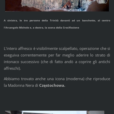
A sinistra, le tre persone della Trinità davanti ad un banchetto, al centro
l'Arcangelo Michele e, a destra, la scena della Crocifissione
L’intero affresco è visibilmente scalpellato, operazione che si
eseguiva correntemente per far meglio aderire lo strato di
intonaco successivo (che di fatto andò a coprire gli antichi
affreschi).
Abbiamo trovato anche una icona (moderna) che riproduce
la Madonna Nera di
Częstochowa.