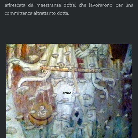
affrescata da maestranze dotte, che lavorarono per una
committenza altrettanto dotta.