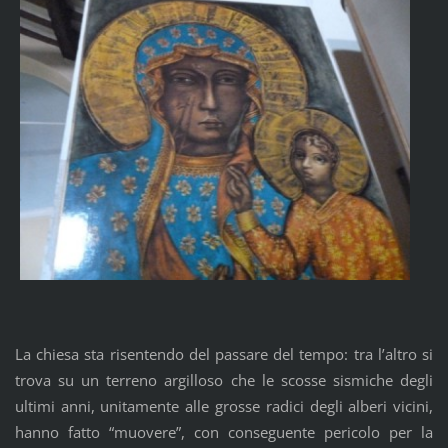
La chiesa sta risentendo del passare del tempo: tra l’altro si
trova su un terreno argilloso che le scosse sismiche degli
ultimi anni, unitamente alle grosse radici degli alberi vicini,
hanno fatto “muovere”, con conseguente pericolo per la