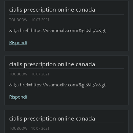
cialis prescription online canada
TOUBCOW
10.07.2021
&lt;a href=https://vsamoxilv.com/&gt;&lt;/a&gt;
Rispondi
cialis prescription online canada
TOUBCOW
10.07.2021
&lt;a href=https://vsamoxilv.com/&gt;&lt;/a&gt;
Rispondi
cialis prescription online canada
TOUBCOW
10.07.2021