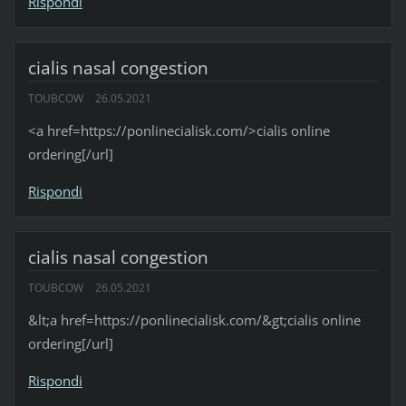
Rispondi
cialis nasal congestion
TOUBCOW
26.05.2021
<a href=https://ponlinecialisk.com/>cialis online
ordering[/url]
Rispondi
cialis nasal congestion
TOUBCOW
26.05.2021
&lt;a href=https://ponlinecialisk.com/&gt;cialis online
ordering[/url]
Rispondi