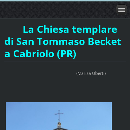
La Chiesa templare
di San Tommaso Becket
a Cabriolo (PR)
(Marisa Uberti)