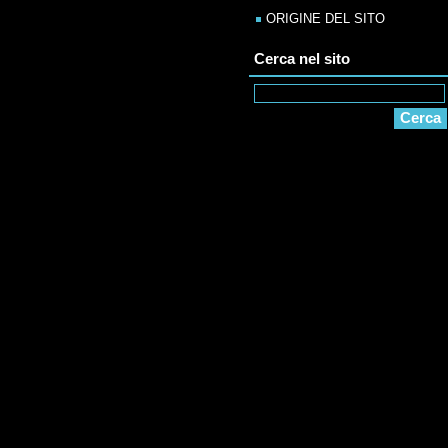
ORIGINE DEL SITO
Cerca nel sito