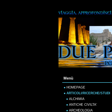
Menù
HOMEPAGE
ARTICOLI/RICERCHE/STUDI
ALCHIMIA
ANTICHE CIVILTA'
ARCHEOLOGIA