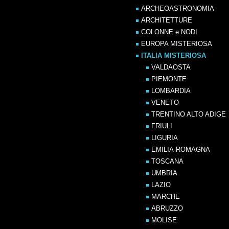
ARCHEOASTRONOMIA
ARCHITETTURE
COLONNE e NODI
EUROPA MISTERIOSA
ITALIA MISTERIOSA
VALDAOSTA
PIEMONTE
LOMBARDIA
VENETO
TRENTINO ALTO ADIGE
FRIULI
LIGURIA
EMILIA-ROMAGNA
TOSCANA
UMBRIA
LAZIO
MARCHE
ABRUZZO
MOLISE