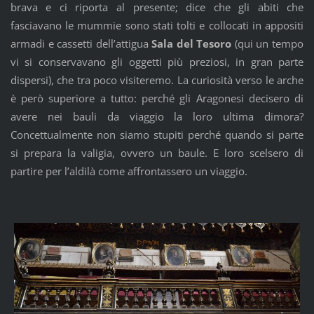
brava e ci riporta al presente; dice che gli abiti che
fasciavano le mummie sono stati tolti e collocati in appositi
armadi e cassetti dell’attigua
Sala del Tesoro
(qui un tempo
vi si conservavano gli oggetti più preziosi, in gran parte
dispersi), che tra poco visiteremo. La curiosità verso le arche
è però superiore a tutto: perché gli Aragonesi decisero di
avere nei bauli da viaggio la loro ultima dimora?
Concettualmente non siamo stupiti perché quando si parte
si prepara la valigia, ovvero un baule. E loro scelsero di
partire per l’aldilà come affrontassero un viaggio.