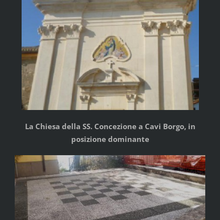
La Chiesa della SS. Concezione a Cavi Borgo, in
posizione dominante