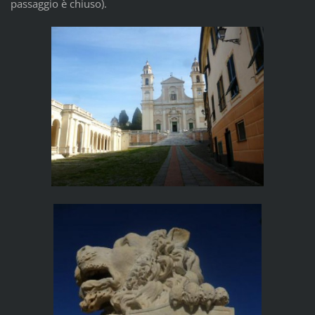
passaggio è chiuso).