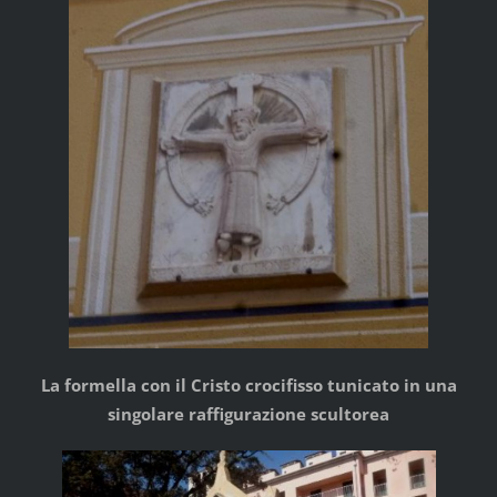
La formella con il Cristo crocifisso tunicato in una
singolare raffigurazione scultorea