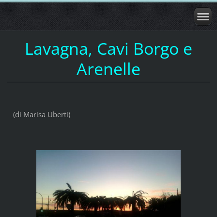
Lavagna, Cavi Borgo e
Arenelle
(di Marisa Uberti)