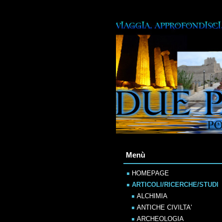
Menù
HOMEPAGE
ARTICOLI/RICERCHE/STUDI
ALCHIMIA
ANTICHE CIVILTA'
ARCHEOLOGIA