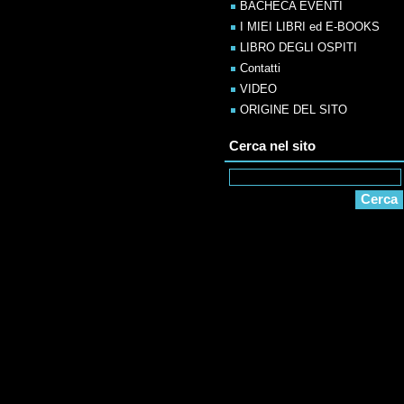
BACHECA EVENTI
I MIEI LIBRI ed E-BOOKS
LIBRO DEGLI OSPITI
Contatti
VIDEO
ORIGINE DEL SITO
Cerca nel sito