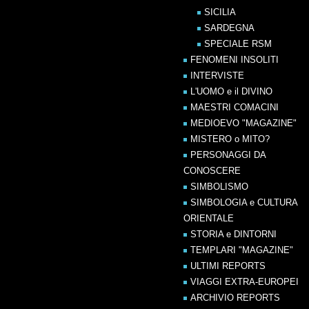
SICILIA
SARDEGNA
SPECIALE RSM
FENOMENI INSOLITI
INTERVISTE
L'UOMO e il DIVINO
MAESTRI COMACINI
MEDIOEVO "MAGAZINE"
MISTERO o MITO?
PERSONAGGI DA
CONOSCERE
SIMBOLISMO
SIMBOLOGIA e CULTURA
ORIENTALE
STORIA e DINTORNI
TEMPLARI "MAGAZINE"
ULTIMI REPORTS
VIAGGI EXTRA-EUROPEI
ARCHIVIO REPORTS