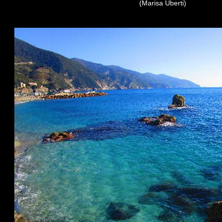
(Marisa Uberti)