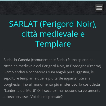
SARLAT (Perigord Noir),
città medievale e
Templare
Sarlat-la-Caneda (comunemente Sarlat) è una splendida
cittadina medievale del Perigord Noir, in Dordogna (Francia).
Siamo andati a conoscere i suoi angoli più suggestivi, le
sepolture templari e quelle più tarde appartenute alla
borghesia, fino al monumento più misterioso: la cosiddetta
"Lanterna dei Morti" (XIII secolo), ma nessuno sa veramente
a cosa servisse...Voi che ne pensate?