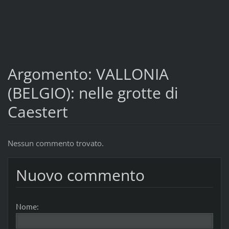
Argomento: VALLONIA
(BELGIO): nelle grotte di
Caestert
Nessun commento trovato.
Nuovo commento
Nome: