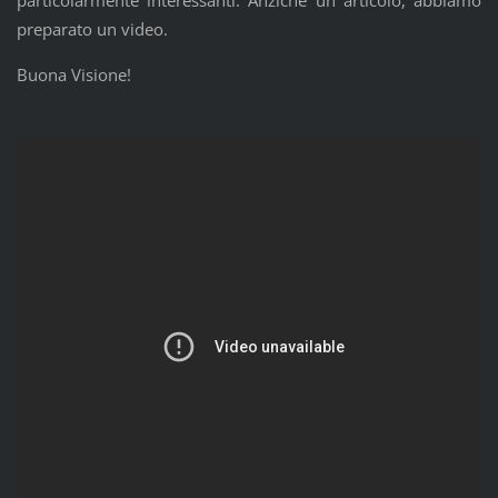
preparato un video.
Buona Visione!