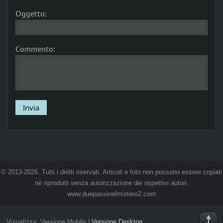
Oggetto:
Commento:
© 2013-2026. Tutti i diritti riservati. Articoli e foto non possono essere copiati
nè riprodotti senza autorizzazione dei rispettivi autori.
www.duepassinelmistero2.com
Visualizza:
Versione Mobile
|
Versione Desktop