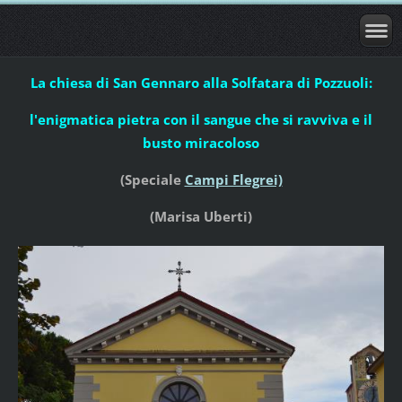
La chiesa di San Gennaro alla Solfatara di Pozzuoli:
l'enigmatica pietra con il sangue che si ravviva e il
busto miracoloso
(Speciale
Campi Flegrei)
(Marisa Uberti)