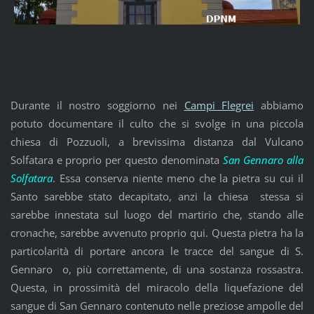
Durante il nostro soggiorno nei
Campi Flegrei
abbiamo
potuto documentare il culto che si svolge in una piccola
chiesa di Pozzuoli, a brevissima distanza dal Vulcano
Solfatara e proprio per questo denominata
San Gennaro alla
Solfatara
. Essa conserva niente meno che la pietra su cui il
Santo sarebbe stato decapitato, anzi la chiesa stessa si
sarebbe innestata sul luogo del martirio che, stando alle
cronache, sarebbe avvenuto proprio qui. Questa pietra ha la
particolarità di portare ancora le tracce del sangue di S.
Gennaro o, più correttamente, di una sostanza rossastra.
Questa, in prossimità del miracolo della liquefazione del
sangue di San Gennaro contenuto nelle preziose ampolle del