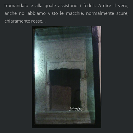
tramandata e alla quale assistono i fedeli. A dire il vero,
anche noi abbiamo visto le macchie, normalmente scure,
chiaramente rosse...