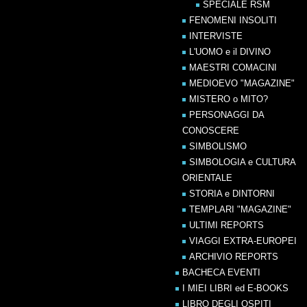
SPECIALE RSM
FENOMENI INSOLITI
INTERVISTE
L'UOMO e il DIVINO
MAESTRI COMACINI
MEDIOEVO "MAGAZINE"
MISTERO o MITO?
PERSONAGGI DA
CONOSCERE
SIMBOLISMO
SIMBOLOGIA e CULTURA
ORIENTALE
STORIA e DINTORNI
TEMPLARI "MAGAZINE"
ULTIMI REPORTS
VIAGGI EXTRA-EUROPEI
ARCHIVIO REPORTS
BACHECA EVENTI
I MIEI LIBRI ed E-BOOKS
LIBRO DEGLI OSPITI