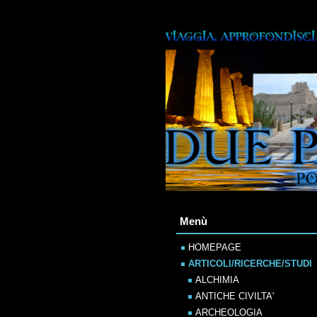
Menù
HOMEPAGE
ARTICOLI/RICERCHE/STUDI
ALCHIMIA
ANTICHE CIVILTA'
ARCHEOLOGIA