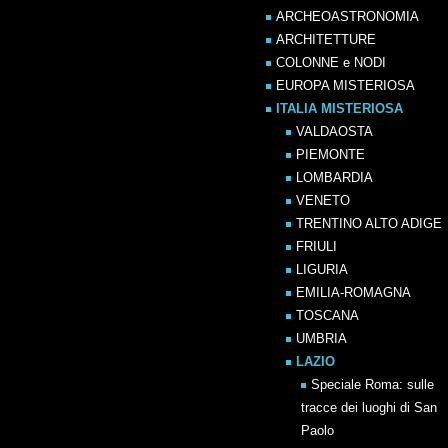
ARCHEOASTRONOMIA
ARCHITETTURE
COLONNE e NODI
EUROPA MISTERIOSA
ITALIA MISTERIOSA
VALDAOSTA
PIEMONTE
LOMBARDIA
VENETO
TRENTINO ALTO ADIGE
FRIULI
LIGURIA
EMILIA-ROMAGNA
TOSCANA
UMBRIA
LAZIO
Speciale Roma: sulle
tracce dei luoghi di San
Paolo