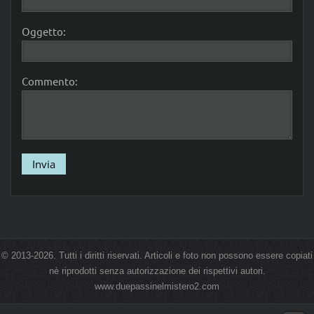
Oggetto:
Commento:
© 2013-2026. Tutti i diritti riservati. Articoli e foto non possono essere copiati
nè riprodotti senza autorizzazione dei rispettivi autori.
www.duepassinelmistero2.com