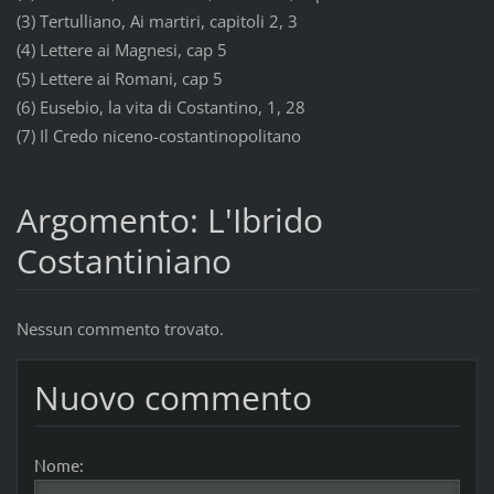
(3) Tertulliano, Ai martiri, capitoli 2, 3
(4) Lettere ai Magnesi, cap 5
(5) Lettere ai Romani, cap 5
(6) Eusebio, la vita di Costantino, 1, 28
(7) Il Credo niceno-costantinopolitano
Argomento: L'Ibrido
Costantiniano
Nessun commento trovato.
Nuovo commento
Nome: