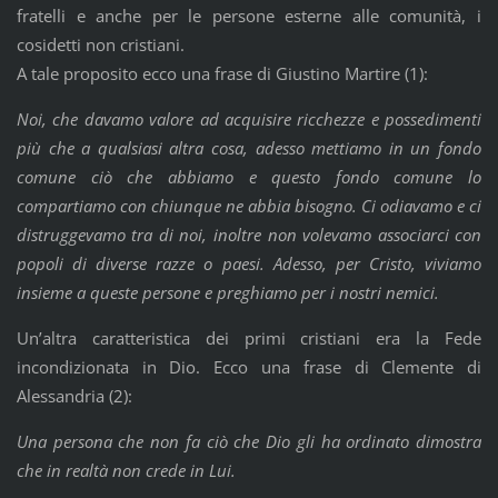
fratelli e anche per le persone esterne alle comunità, i
cosidetti non cristiani.
A tale proposito ecco una frase di Giustino Martire (1):
Noi, che davamo valore ad acquisire ricchezze e possedimenti
più che a qualsiasi altra cosa, adesso mettiamo in un fondo
comune ciò che abbiamo e questo fondo comune lo
compartiamo con chiunque ne abbia bisogno. Ci odiavamo e ci
distruggevamo tra di noi, inoltre non volevamo associarci con
popoli di diverse razze o paesi. Adesso, per Cristo, viviamo
insieme a queste persone e preghiamo per i nostri nemici.
Un’altra caratteristica dei primi cristiani era la Fede
incondizionata in Dio. Ecco una frase di Clemente di
Alessandria (2):
Una persona che non fa ciò che Dio gli ha ordinato dimostra
che in realtà non crede in Lui.