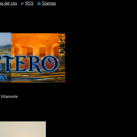
a del sito
RSS
Stampa
Vitamorte