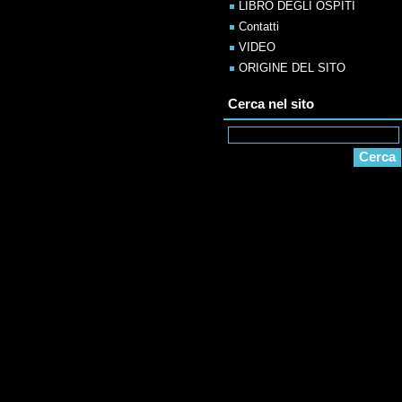
LIBRO DEGLI OSPITI
Contatti
VIDEO
ORIGINE DEL SITO
Cerca nel sito