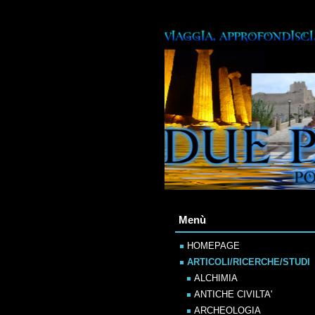
Menù
HOMEPAGE
ARTICOLI/RICERCHE/STUDI
ALCHIMIA
ANTICHE CIVILTA'
ARCHEOLOGIA