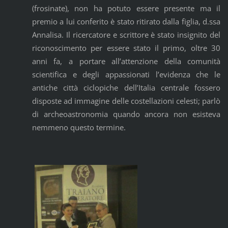
(frosinate), non ha potuto essere presente ma il
premio a lui conferito è stato ritirato dalla figlia, d.ssa
Annalisa. Il ricercatore e scrittore è stato insignito del
riconoscimento per essere stato il primo, oltre 30
anni fa, a portare all’attenzione della comunità
scientifica e degli appassionati l’evidenza che le
antiche città ciclopiche dell’Italia centrale fossero
disposte ad immagine delle costellazioni celesti; parlò
di archeoastronomia quando ancora non esisteva
nemmeno questo termine.