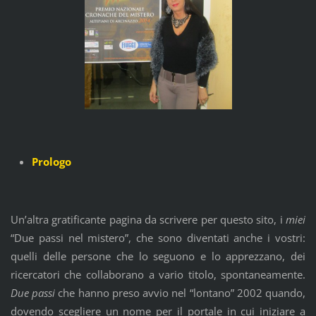
Prologo
Un’altra gratificante pagina da scrivere per questo sito, i
miei
“Due passi nel mistero”, che sono diventati anche i vostri:
quelli delle persone che lo seguono e lo apprezzano, dei
ricercatori che collaborano a vario titolo, spontaneamente.
Due passi
che hanno preso avvio nel “lontano” 2002 quando,
dovendo scegliere un nome per il portale in cui iniziare a