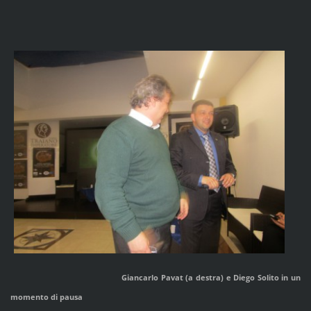
Giancarlo Pavat (a destra) e Diego Solito in un
momento di pausa