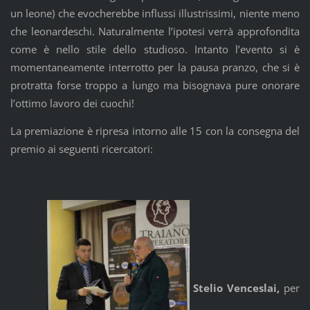
un leone) che evocherebbe influssi illustrissimi, niente meno
che leonardeschi. Naturalmente l’ipotesi verrà approfondita
come è nello stile dello studioso. Intanto l’evento si è
momentaneamente interrotto per la pausa pranzo, che si è
protratta forse troppo a lungo ma bisognava pure onorare
l’ottimo lavoro dei cuochi!
La premiazione è ripresa intorno alle 15 con la consegna del
premio ai seguenti ricercatori:
Stelio Venceslai,
per