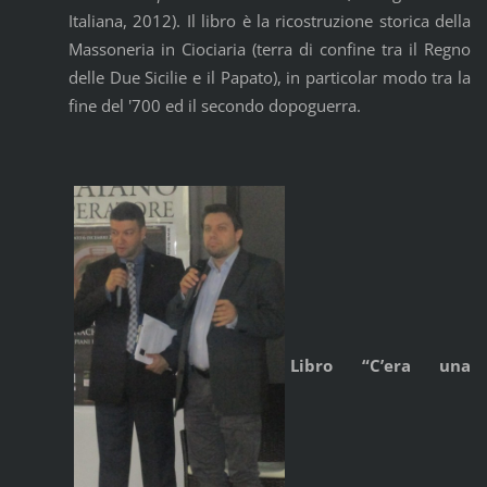
Italiana, 2012). Il libro è la ricostruzione storica della
Massoneria in Ciociaria (terra di confine tra il Regno
delle Due Sicilie e il Papato), in particolar modo tra la
fine del '700 ed il secondo dopoguerra.
Libro “C’era una