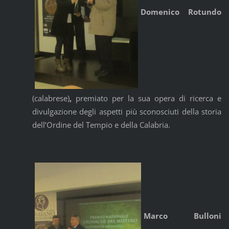
Domenico Rotundo
(calabrese)
,
premiato per la sua opera di ricerca e
divulgazione degli aspetti più sconosciuti della storia
dell’Ordine del Tempio e della Calabria.
Marco Bulloni