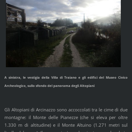
A sinistra, le vestigia della Villa di Traiano e gli edifici del Museo Civico
Archeologico, sullo sfondo del panorama degli Altopiani
Gli Altopiani di Arcinazzo sono accoccolati tra le cime di due
montagne: il Monte delle Pianezze (che si eleva per oltre
1.330 m di altitudine) e il Monte Altuino (1.271 metri sul