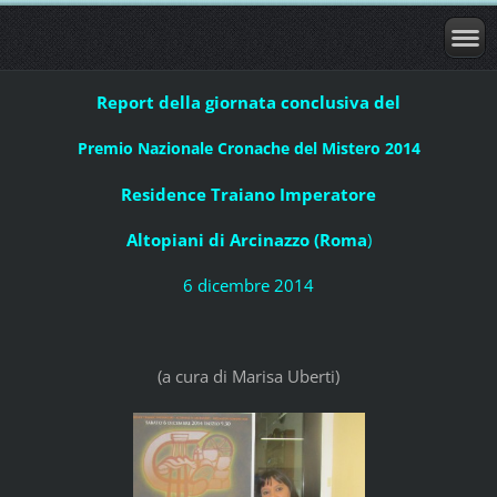
Report della giornata conclusiva del
Premio Nazionale Cronache del Mistero 2014
Residence Traiano Imperatore
Altopiani di Arcinazzo (Roma
)
6 dicembre 2014
(a cura di Marisa Uberti)