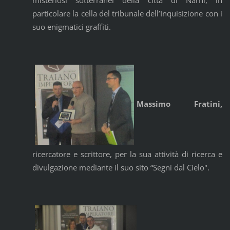
misteriosi sotterranei della città di Narni, in
particolare la cella del tribunale dell’Inquisizione con i
suo enigmatici graffiti.
Massimo Fratini,
ricercatore e scrittore, per la sua attività di ricerca e
divulgazione mediante il suo sito “Segni dal Cielo".