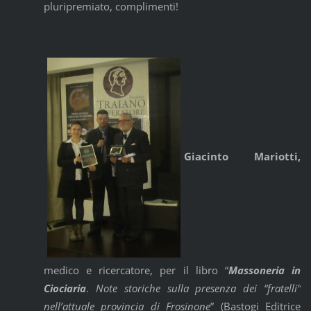
pluripremiato, complimenti!
Giacinto Mariotti,
medico e ricercatore, per il libro “
Massoneria in
Ciociaria
.
Note storiche sulla presenza dei “fratelli”
nell’attuale provincia di Frosinone
” (Bastogi Editrice