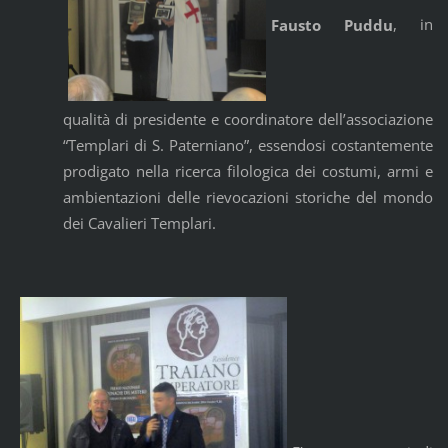
Fausto Puddu
, in
qualità di presidente e coordinatore dell’associazione
“Templari di S. Paterniano”, essendosi costantemente
prodigato nella ricerca filologica dei costumi, armi e
ambientazioni delle rievocazioni storiche del mondo
dei Cavalieri Templari.