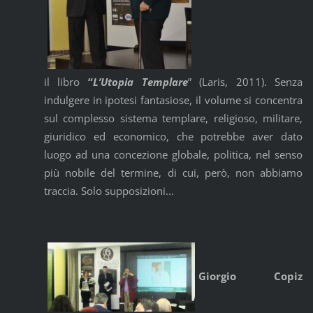
il libro
“
L’Utopia Templare
” (Laris, 2011). Senza
indulgere in ipotesi fantasiose, il volume si concentra
sul complesso sistema templare, religioso, militare,
giuridico ed economico, che potrebbe aver dato
luogo ad una concezione globale, politica, nel senso
più nobile del termine, di cui, però, non abbiamo
traccia. Solo supposizioni...
Giorgio Copiz