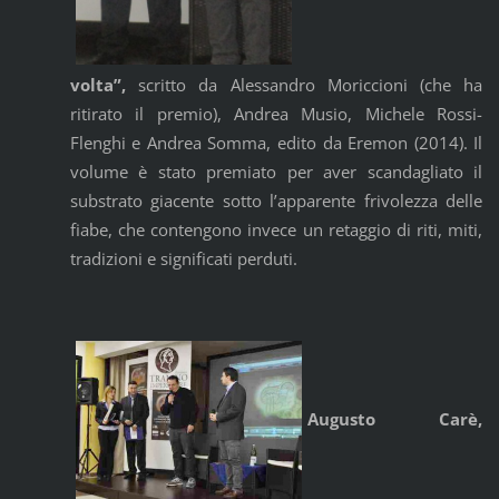
volta”,
scritto da Alessandro Moriccioni (che ha
ritirato il premio), Andrea Musio, Michele Rossi-
Flenghi e Andrea Somma, edito da Eremon (2014). Il
volume è stato premiato per aver scandagliato il
substrato giacente sotto l’apparente frivolezza delle
fiabe, che contengono invece un retaggio di riti, miti,
tradizioni e significati perduti.
Augusto Carè,