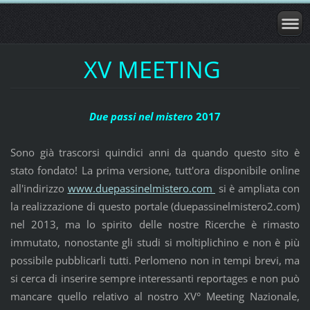
XV MEETING
Due passi nel mistero
2017
Sono già trascorsi quindici anni da quando questo sito è
stato fondato! La prima versione, tutt'ora disponibile online
all'indirizzo
www.duepassinelmistero.com
si è ampliata con
la realizzazione di questo portale (duepassinelmistero2.com)
nel 2013, ma lo spirito delle nostre Ricerche è rimasto
immutato, nonostante gli studi si moltiplichino e non è più
possibile pubblicarli tutti. Perlomeno non in tempi brevi, ma
si cerca di inserire sempre interessanti reportages e non può
mancare quello relativo al nostro XV° Meeting Nazionale,