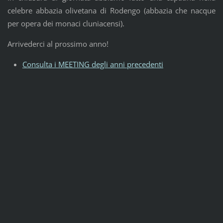
celebre abbazia olivetana di Rodengo (abbazia che nacque
per opera dei monaci cluniacensi).
Arrivederci al prossimo anno!
Consulta i MEETING degli anni precedenti