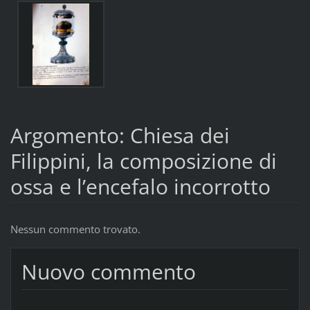
Argomento: Chiesa dei
Filippini, la composizione di
ossa e l’encefalo incorrotto
Nessun commento trovato.
Nuovo commento