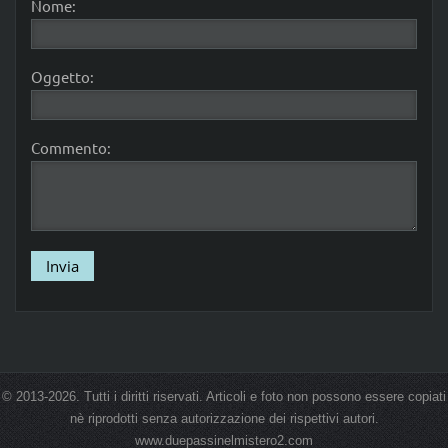
Nome:
Oggetto:
Commento:
© 2013-2026. Tutti i diritti riservati. Articoli e foto non possono essere copiati
nè riprodotti senza autorizzazione dei rispettivi autori.
www.duepassinelmistero2.com