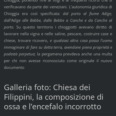
verificavano da parte dei veneziani. L’autonomia giuridica di
Chioggia era così specificata:
dal porto al fiume Adige,
dall’Adige alle Bebbe, dalle Bebbe a Conche e da Conche al
porto.
Su questo territorio i chioggiotti avevano diritto di
lavorare nella vigna e nelle saline, pescare, costruire case e
chiese, trovare ricovero,
e qualsiasi altra cosa possa l’uomo
immaginare di fare su detta terra, avendone piena proprietà e
podestà perpetua
; la pergamena prevdeva anche una multa
per chi non avesse riconosciuto come originale il nuovo
documento
Galleria foto: Chiesa dei
Filippini, la composizione di
ossa e l’encefalo incorrotto