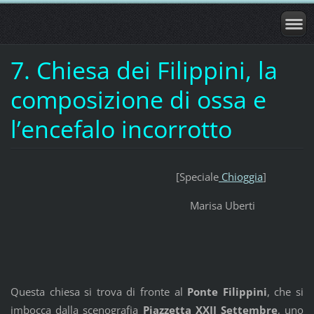
7. Chiesa dei Filippini, la
composizione di ossa e
l’encefalo incorrotto
[Speciale
Chioggia
]
Marisa Uberti
Questa chiesa si trova di fronte al
Ponte Filippini
, che si
imbocca dalla scenografia
Piazzetta XXII Settembre
, uno