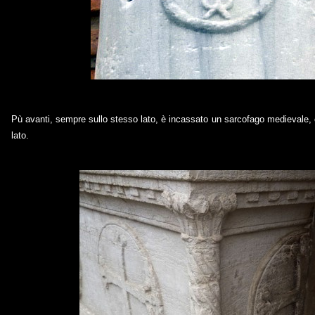
Pù avanti, sempre sullo stesso lato, è incassato un sarcofago medievale, 
lato.