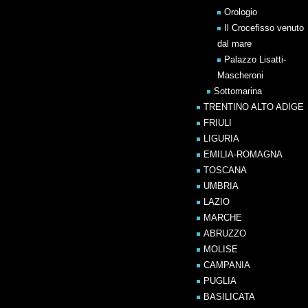
Orologio
Il Crocefisso venuto
dal mare
Palazzo Lisatti-
Mascheroni
Sottomarina
TRENTINO ALTO ADIGE
FRIULI
LIGURIA
EMILIA-ROMAGNA
TOSCANA
UMBRIA
LAZIO
MARCHE
ABRUZZO
MOLISE
CAMPANIA
PUGLIA
BASILICATA