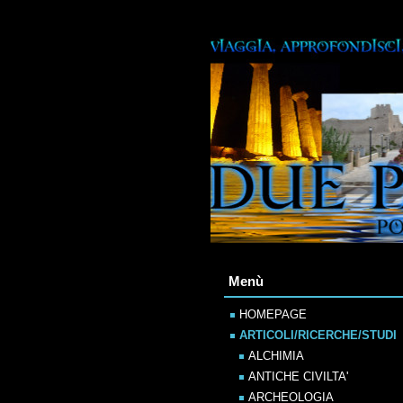
Menù
HOMEPAGE
ARTICOLI/RICERCHE/STUDI
ALCHIMIA
ANTICHE CIVILTA'
ARCHEOLOGIA