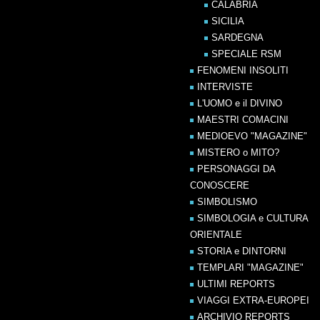
CALABRIA
SICILIA
SARDEGNA
SPECIALE RSM
FENOMENI INSOLITI
INTERVISTE
L'UOMO e il DIVINO
MAESTRI COMACINI
MEDIOEVO "MAGAZINE"
MISTERO o MITO?
PERSONAGGI DA
CONOSCERE
SIMBOLISMO
SIMBOLOGIA e CULTURA
ORIENTALE
STORIA e DINTORNI
TEMPLARI "MAGAZINE"
ULTIMI REPORTS
VIAGGI EXTRA-EUROPEI
ARCHIVIO REPORTS