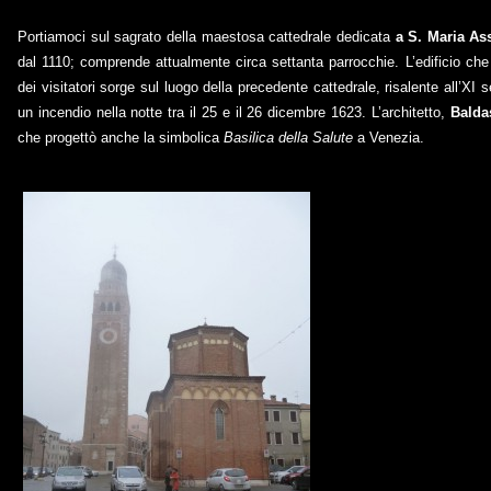
Portiamoci sul sagrato della maestosa cattedrale dedicata
a S. Maria As
dal 1110; comprende attualmente circa settanta parrocchie. L’edificio che 
dei visitatori sorge sul luogo della precedente cattedrale, risalente all’XI 
un incendio nella notte tra il 25 e il 26 dicembre 1623. L’architetto,
Balda
che progettò anche la simbolica
Basilica della Salute
a Venezia.