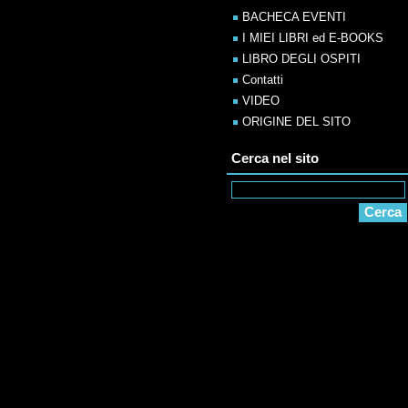
BACHECA EVENTI
I MIEI LIBRI ed E-BOOKS
LIBRO DEGLI OSPITI
Contatti
VIDEO
ORIGINE DEL SITO
Cerca nel sito