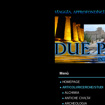
Menù
HOMEPAGE
ARTICOLI/RICERCHE/STUDI
ALCHIMIA
ANTICHE CIVILTA'
ARCHEOLOGIA