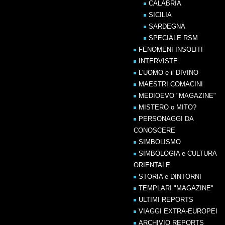
CALABRIA
SICILIA
SARDEGNA
SPECIALE RSM
FENOMENI INSOLITI
INTERVISTE
L'UOMO e il DIVINO
MAESTRI COMACINI
MEDIOEVO "MAGAZINE"
MISTERO o MITO?
PERSONAGGI DA
CONOSCERE
SIMBOLISMO
SIMBOLOGIA e CULTURA
ORIENTALE
STORIA e DINTORNI
TEMPLARI "MAGAZINE"
ULTIMI REPORTS
VIAGGI EXTRA-EUROPEI
ARCHIVIO REPORTS