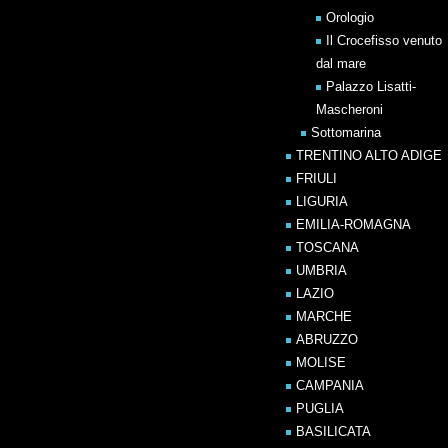
Orologio
Il Crocefisso venuto
dal mare
Palazzo Lisatti-
Mascheroni
Sottomarina
TRENTINO ALTO ADIGE
FRIULI
LIGURIA
EMILIA-ROMAGNA
TOSCANA
UMBRIA
LAZIO
MARCHE
ABRUZZO
MOLISE
CAMPANIA
PUGLIA
BASILICATA