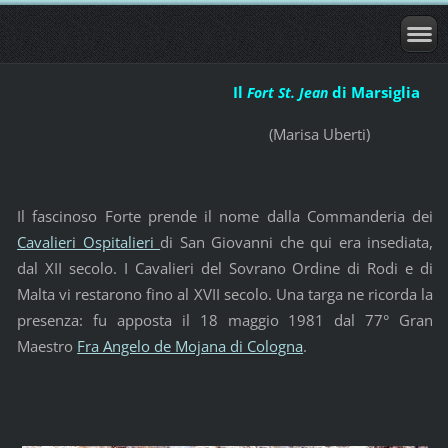
Il
di Marsiglia
Fort St. Jean
(Marisa Uberti)
Il fascinoso Forte prende il nome dalla Commanderia dei
Cavalieri Ospitalieri
di San Giovanni che qui era insediata,
dal XII secolo. I Cavalieri del Sovrano Ordine di Rodi e di
Malta vi restarono fino al XVII secolo. Una targa ne ricorda la
presenza: fu apposta il 18 maggio 1981 dal 77° Gran
Maestro
Fra Angelo de Mojana di Cologna
.