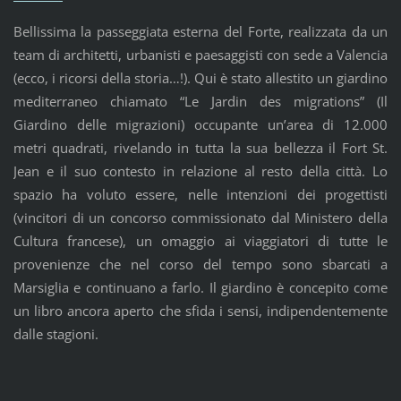
Bellissima la passeggiata esterna del Forte, realizzata da un
team di architetti, urbanisti e paesaggisti con sede a Valencia
(ecco, i ricorsi della storia…!). Qui è stato allestito un giardino
mediterraneo chiamato “Le Jardin des migrations” (Il
Giardino delle migrazioni) occupante un’area di 12.000
metri quadrati, rivelando in tutta la sua bellezza il Fort St.
Jean e il suo contesto in relazione al resto della città. Lo
spazio ha voluto essere, nelle intenzioni dei progettisti
(vincitori di un concorso commissionato dal Ministero della
Cultura francese), un omaggio ai viaggiatori di tutte le
provenienze che nel corso del tempo sono sbarcati a
Marsiglia e continuano a farlo. Il giardino è concepito come
un libro ancora aperto che sfida i sensi, indipendentemente
dalle stagioni.