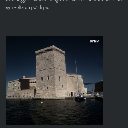
ogni volta un po’ di più.