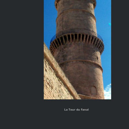
La Tour du Fanal