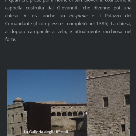
cappella costruita dai Giovanniti, che divenne poi una
chiesa. Vi era anche un
hospitale
e il Palazzo del
Comandante (il complesso si completò nel 1386). La chiesa,
a doppio campanile a vela, è attualmente racchiusa nel
forte.