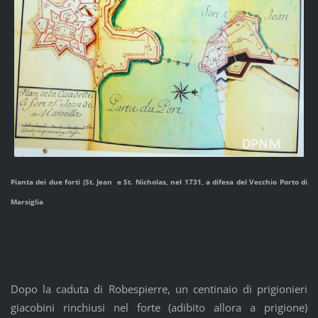
Pianta dei due forti (St. Jean e St. Nicholas, nel 1731, a difesa del Vecchio Porto di
Marsiglia
Dopo la caduta di Robespierre, un centinaio di prigionieri
giacobini rinchiusi nel forte (adibito allora a prigione)