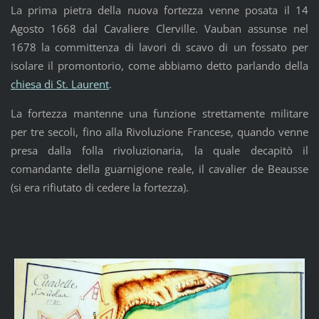
La prima pietra della nuova fortezza venne posata il 14
Agosto 1668 dal Cavaliere Clerville. Vauban assunse nel
1678 la committenza di lavori di scavo di un fossato per
isolare il promontorio, come abbiamo detto parlando della
chiesa di St. Laurent
.
La fortezza mantenne una funzione strettamente militare
per tre secoli, fino alla Rivoluzione Francese, quando venne
presa dalla folla rivoluzionaria, la quale decapitò il
comandante della guarnigione reale, il cavalier de Beausse
(si era rifiutato di cedere la fortezza).