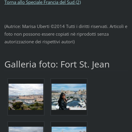
Torna allo Speciale Francia del Sud (2)
(Autrice: Marisa Uberti ©2014 Tutti i diritti riservati. Articoli e
foto non possono essere copiati nè riprodotti senza
autorizzazione dei rispettivi autori
)
Galleria foto: Fort St. Jean