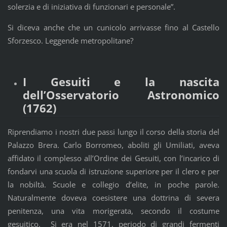
solerzia e di iniziativa di funzionari e personale”.
Si diceva anche che un cunicolo arrivasse fino al Castello
Sforzesco. Leggende metropolitane?
I Gesuiti e la nascita
dell’Osservatorio Astronomico
(1762)
Riprendiamo i nostri due passi lungo il corso della storia del
Palazzo Brera. Carlo Borromeo, aboliti gli Umiliati, aveva
affidato il complesso all’Ordine dei Gesuiti, con l’incarico di
fondarvi una scuola di istruzione superiore per il clero e per
la nobiltà. Scuole e collegio d’elite, in poche parole.
Naturalmente doveva coesistere una dottrina di severa
penitenza, una vita morigerata, secondo il costume
gesuitico. Si era nel 1571, periodo di grandi fermenti