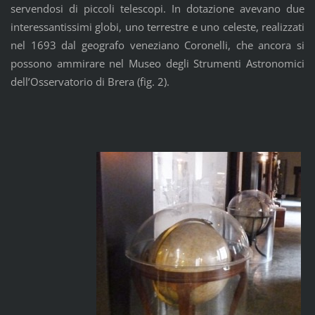
servendosi di piccoli telescopi. In dotazione avevano due
interessantissimi globi, uno terrestre e uno celeste, realizzati
nel 1693 dal geografo veneziano Coronelli, che ancora si
possono ammirare nel Museo degli Strumenti Astronomici
dell’Osservatorio di Brera (fig. 2).