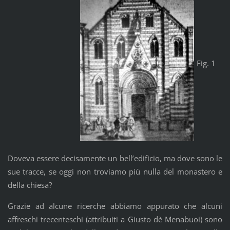
Fig. 1
Doveva essere decisamente un bell’edificio, ma dove sono le
sue tracce, se oggi non troviamo più nulla del monastero e
della chiesa?
Grazie ad alcune ricerche abbiamo appurato che alcuni
affreschi trecenteschi (attribuiti a Giusto dè Menabuoi) sono