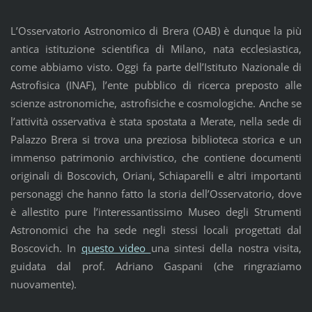
L’Osservatorio Astronomico di Brera (OAB) è dunque la più
antica istituzione scientifica di Milano, nata ecclesiastica,
come abbiamo visto. Oggi fa parte dell’Istituto Nazionale di
Astrofisica (INAF), l’ente pubblico di ricerca preposto alle
scienze astronomiche, astrofisiche e cosmologiche. Anche se
l’attività osservativa è stata spostata a Merate, nella sede di
Palazzo Brera si trova una preziosa biblioteca storica e un
immenso patrimonio archivistico, che contiene documenti
originali di Boscovich, Oriani, Schiaparelli e altri importanti
personaggi che hanno fatto la storia dell’Osservatorio, dove
è allestito pure l’interessantissimo Museo degli Strumenti
Astronomici che ha sede negli stessi locali progettati dal
Boscovich. In
questo video
una sintesi della nostra visita,
guidata dal prof. Adriano Gaspani (che ringraziamo
nuovamente).